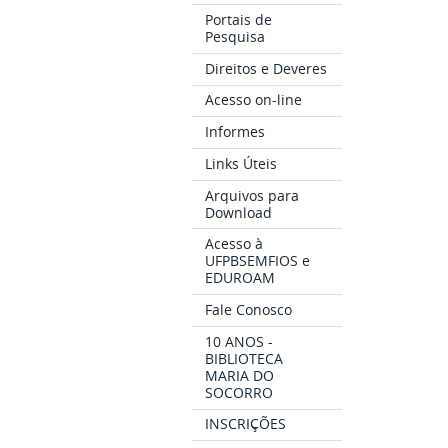
Portais de
Pesquisa
Direitos e Deveres
Acesso on-line
Informes
Links Úteis
Arquivos para
Download
Acesso à
UFPBSEMFIOS e
EDUROAM
Fale Conosco
10 ANOS -
BIBLIOTECA
MARIA DO
SOCORRO
INSCRIÇÕES