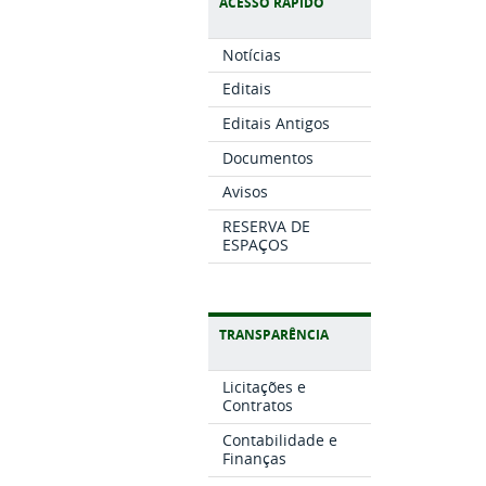
ACESSO RÁPIDO
Notícias
Editais
Editais Antigos
Documentos
Avisos
RESERVA DE
ESPAÇOS
TRANSPARÊNCIA
Licitações e
Contratos
Contabilidade e
Finanças