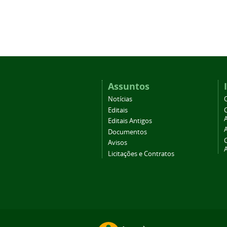
Assuntos
Notícias
Editais
A
Editais Antigos
Documentos
Avisos
Licitações e Contratos