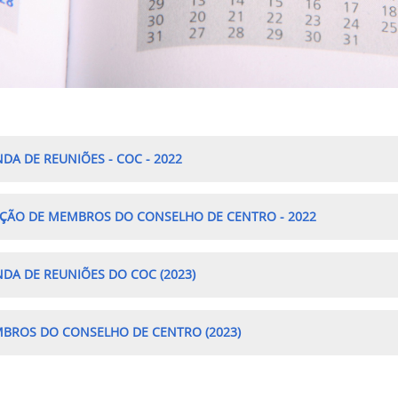
DA DE REUNIÕES - COC - 2022
ÇÃO DE MEMBROS DO CONSELHO DE CENTRO - 2022
DA DE REUNIÕES DO COC (2023)
ROS DO CONSELHO DE CENTRO (2023)