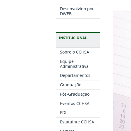
Desenvolvido por
DWEB
INSTITUCIONAL
Sobre o CCHSA
Equipe
Administrativa
Departamentos
Graduação
Pós-Graduação
Eventos CCHSA
PDI
Estatuinte CCHSA