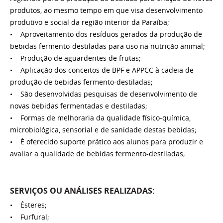
produtos, ao mesmo tempo em que visa desenvolvimento
produtivo e social da região interior da Paraíba;
• Aproveitamento dos resíduos gerados da produção de
bebidas fermento-destiladas para uso na nutrição animal;
• Produção de aguardentes de frutas;
• Aplicação dos conceitos de BPF e APPCC à cadeia de
produção de bebidas fermento-destiladas;
• São desenvolvidas pesquisas de desenvolvimento de
novas bebidas fermentadas e destiladas;
• Formas de melhoraria da qualidade físico-química,
microbiológica, sensorial e de sanidade destas bebidas;
• É oferecido suporte prático aos alunos para produzir e
avaliar a qualidade de bebidas fermento-destiladas;
SERVIÇOS OU ANÁLISES REALIZADAS:
• Ésteres;
• Furfural;