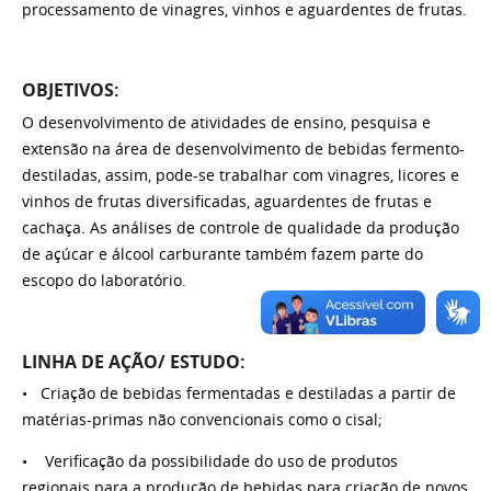
processamento de vinagres, vinhos e aguardentes de frutas.
OBJETIVOS:
O desenvolvimento de atividades de ensino, pesquisa e
extensão na área de desenvolvimento de bebidas fermento-
destiladas, assim, pode-se trabalhar com vinagres, licores e
vinhos de frutas diversificadas, aguardentes de frutas e
cachaça. As análises de controle de qualidade da produção
de açúcar e álcool carburante também fazem parte do
escopo do laboratório.
LINHA DE AÇÃO/ ESTUDO:
• Criação de bebidas fermentadas e destiladas a partir de
matérias-primas não convencionais como o cisal;
• Verificação da possibilidade do uso de produtos
regionais para a produção de bebidas para criação de novos