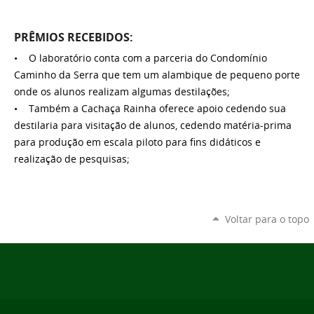
PRÊMIOS RECEBIDOS:
• O laboratório conta com a parceria do Condomínio
Caminho da Serra que tem um alambique de pequeno porte
onde os alunos realizam algumas destilações;
• Também a Cachaça Rainha oferece apoio cedendo sua
destilaria para visitação de alunos, cedendo matéria-prima
para produção em escala piloto para fins didáticos e
realização de pesquisas;
Voltar para o topo