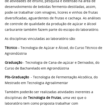
de atividades de ensino, pesquisa e extensão na área de
desenvolvimento de bebidas fermento-destiladas, assim,
pode-se trabalhar com vinagres, licores e vinhos de frutas
diversificadas, aguardentes de frutas e cachaça. As análises
de controle de qualidade da produção de açúcar e álcool
carburante também fazem parte do escopo do laboratório.
As disciplinas vinculadas ao laboratório são:
Técnico
– Tecnologia de Açúcar e Álcool, do Curso Técnico de
Agroindústria
Graduação
- Tecnologia de Cana-de-açúcar e Derivados, do
Curso de Bacharelado em Agroindústria
Pós-Graduação
- Tecnologia de Fermentação Alcoólica, do
Mestrado em Tecnologia Agroalimentar
Também poderão ser realizadas atividades inerentes a
disciplinas de
Tecnologia de Frutas
, uma vez que o
laboratório tem como proposta trabalhar com