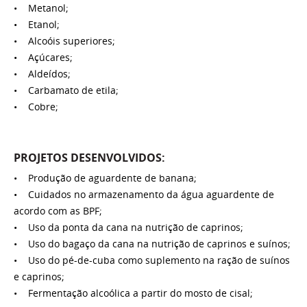
• Metanol;
• Etanol;
• Alcoóis superiores;
• Açúcares;
• Aldeídos;
• Carbamato de etila;
• Cobre;
PROJETOS DESENVOLVIDOS:
• Produção de aguardente de banana;
• Cuidados no armazenamento da água aguardente de
acordo com as BPF;
• Uso da ponta da cana na nutrição de caprinos;
• Uso do bagaço da cana na nutrição de caprinos e suínos;
• Uso do pé-de-cuba como suplemento na ração de suínos
e caprinos;
• Fermentação alcoólica a partir do mosto de cisal;