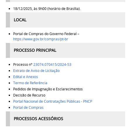
18/12/2025, às 9h00 (horário de Brasília).
LOCAL
Portal de Compras do Governo Federal –
https://www.gov.br/compras/pt-br
PROCESSO PRINCIPAL
Processo nº
23074.070415/2024-53
Extrato de Aviso de Licitação
Edital e Anexos
Termo de Referência
Pedidos de Impugnação e Esclarecimentos
Decisão de Recurso
Portal Nacional de Contratações Públicas - PNCP
Portal de Compras
PROCESSOS ACESSÓRIOS