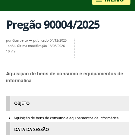
Pregão 90004/2025
por
Gualberto
—
publicado
04/12/2025
14h34,
última modificação
18/03/2026
10h19
Aquisição de bens de consumo e equipamentos de
informática
OBJETO
Aquisição de bens de consumo e equipamentos de informática.
DATA DA SESSÃO