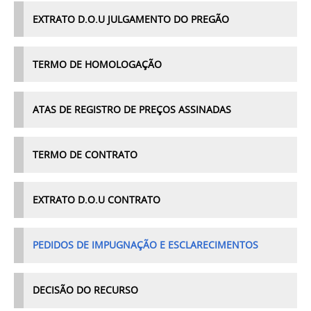
EXTRATO D.O.U JULGAMENTO DO PREGÃO
TERMO DE HOMOLOGAÇÃO
ATAS DE REGISTRO DE PREÇOS ASSINADAS
TERMO DE CONTRATO
EXTRATO D.O.U CONTRATO
PEDIDOS DE IMPUGNAÇÃO E ESCLARECIMENTOS
DECISÃO DO RECURSO