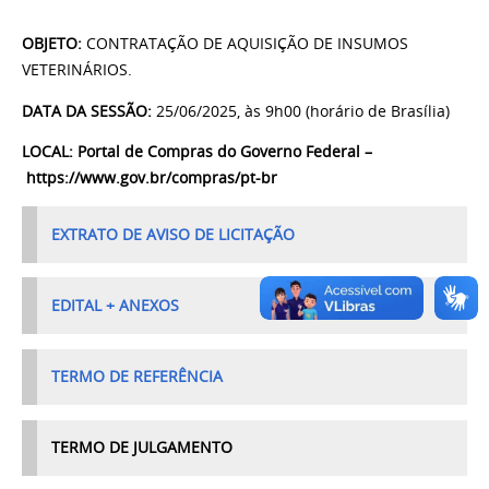
OBJETO:
CONTRATAÇÃO DE AQUISIÇÃO DE INSUMOS
VETERINÁRIOS.
DATA DA SESSÃO:
25/06/2025, às 9h00 (horário de Brasília)
LOCAL:
Portal de Compras do Governo Federal –
https://www.gov.br/compras/pt-br
EXTRATO DE AVISO DE LICITAÇÃO
EDITAL + ANEXOS
TERMO DE REFERÊNCIA
TERMO DE JULGAMENTO