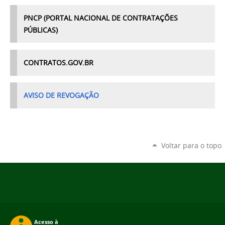
PNCP (PORTAL NACIONAL DE CONTRATAÇÕES
PÚBLICAS)
CONTRATOS.GOV.BR
AVISO DE REVOGAÇÃO
Voltar para o topo