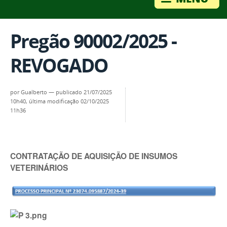
Pregão 90002/2025 -
REVOGADO
por
Gualberto
—
publicado
21/07/2025
10h40,
última modificação
02/10/2025
11h36
CONTRATAÇÃO DE AQUISIÇÃO DE INSUMOS
VETERINÁRIOS