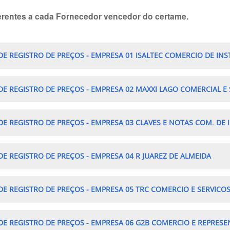
erentes a cada Fornecedor vencedor do certame.
DE REGISTRO DE PREÇOS - EMPRESA 01
ISALTEC COMERCIO DE IN
DE REGISTRO DE PREÇOS - EMPRESA
02
MAXXI LAGO COMERCIAL E 
DE REGISTRO DE PREÇOS - EMPRESA
03
CLAVES E NOTAS COM. DE 
DE REGISTRO DE PREÇOS - EMPRESA
04
R JUAREZ DE ALMEIDA
DE REGISTRO DE PREÇOS - EMPRESA
05
TRC COMERCIO E SERVICOS
DE REGISTRO DE PREÇOS - EMPRESA
06
G2B COMERCIO E REPRESE