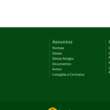
Assuntos
Notícias
Editais
A
Editais Antigos
Documentos
Avisos
Licitações e Contratos