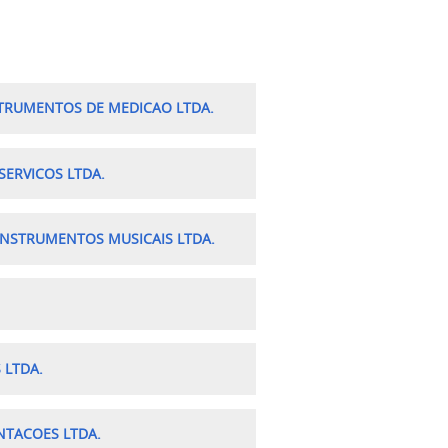
STRUMENTOS DE MEDICAO LTDA.
SERVICOS LTDA.
INSTRUMENTOS MUSICAIS LTDA.
 LTDA.
NTACOES LTDA.