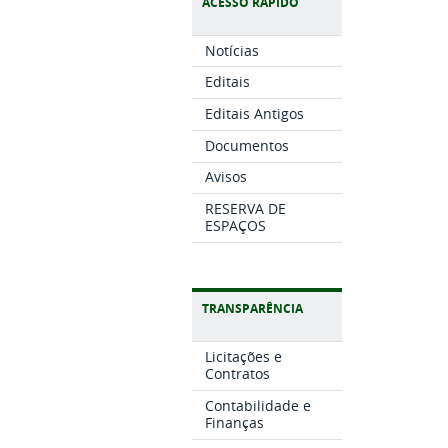
ACESSO RÁPIDO
Notícias
Editais
Editais Antigos
Documentos
Avisos
RESERVA DE
ESPAÇOS
TRANSPARÊNCIA
Licitações e
Contratos
Contabilidade e
Finanças