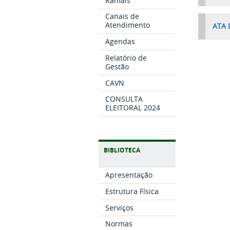
Ramais
Canais de
Atendimento
ATA 
Agendas
Relatório de
Gestão
CAVN
CONSULTA
ELEITORAL 2024
BIBLIOTECA
Apresentação
Estrutura Física
Serviços
Normas