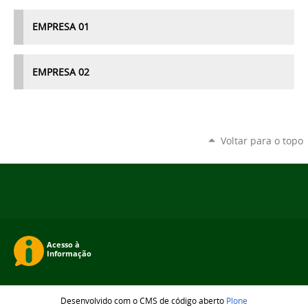
EMPRESA 01
EMPRESA 02
Voltar para o topo
Desenvolvido com o CMS de código aberto
Plone