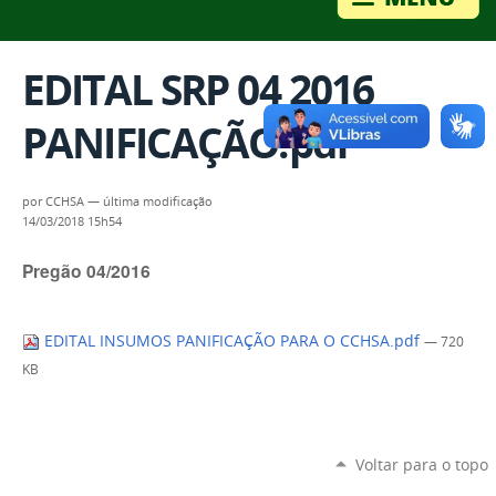
EDITAL SRP 04 2016
PANIFICAÇÃO.pdf
por
CCHSA
—
última modificação
14/03/2018 15h54
Pregão 04/2016
EDITAL INSUMOS PANIFICAÇÃO PARA O CCHSA.pdf
— 720
KB
Voltar para o topo