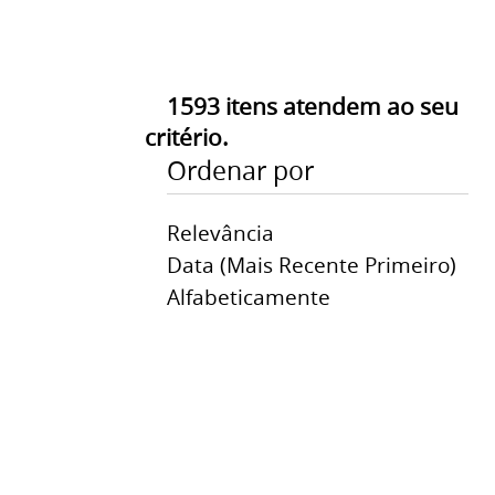
1593
itens atendem ao seu
critério.
Ordenar por
Relevância
Data (mais Recente Primeiro)
Alfabeticamente