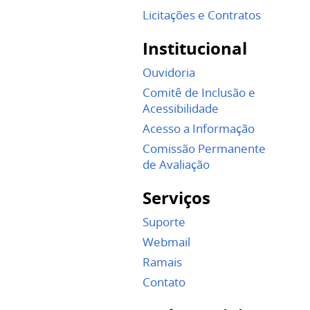
Licitações e Contratos
Institucional
Ouvidoria
Comitê de Inclusão e
Acessibilidade
Acesso a Informação
Comissão Permanente
de Avaliação
Serviços
Suporte
Webmail
Ramais
Contato