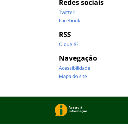
Redes sociais
Twitter
Facebook
RSS
O que é?
Navegação
Acessibilidade
Mapa do site