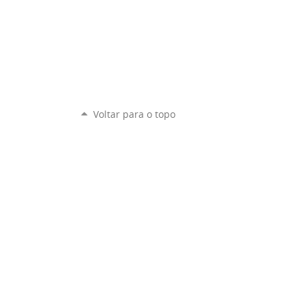
Voltar para o topo