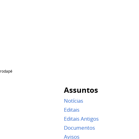
rodapé
Assuntos
Notícias
Editais
Editais Antigos
Documentos
Avisos