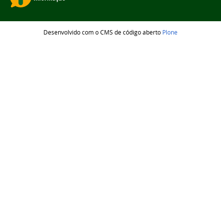
Desenvolvido com o CMS de código aberto
Plone