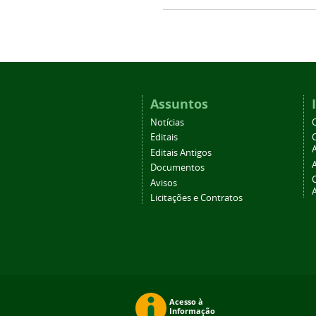
Assuntos
Notícias
Editais
A
Editais Antigos
Documentos
Avisos
Licitações e Contratos