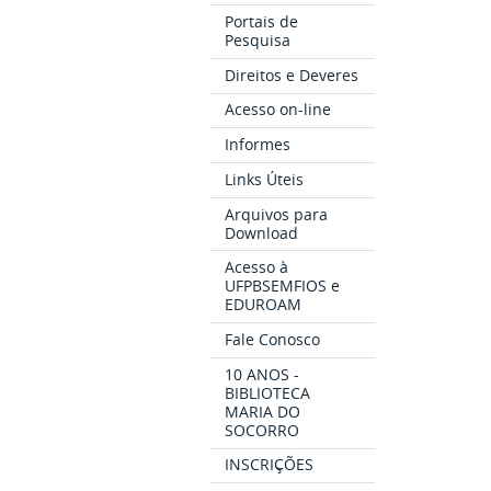
Portais de
Pesquisa
Direitos e Deveres
Acesso on-line
Informes
Links Úteis
Arquivos para
Download
Acesso à
UFPBSEMFIOS e
EDUROAM
Fale Conosco
10 ANOS -
BIBLIOTECA
MARIA DO
SOCORRO
INSCRIÇÕES