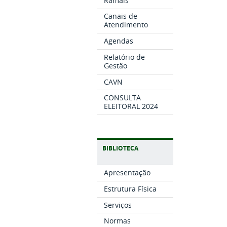
Ramais
Canais de
Atendimento
Agendas
Relatório de
Gestão
CAVN
CONSULTA
ELEITORAL 2024
BIBLIOTECA
Apresentação
Estrutura Física
Serviços
Normas