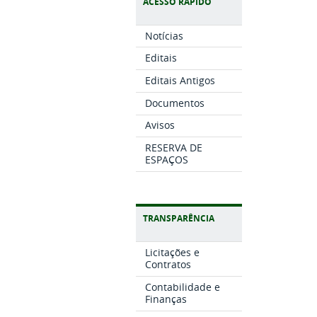
ACESSO RÁPIDO
Notícias
Editais
Editais Antigos
Documentos
Avisos
RESERVA DE
ESPAÇOS
TRANSPARÊNCIA
Licitações e
Contratos
Contabilidade e
Finanças