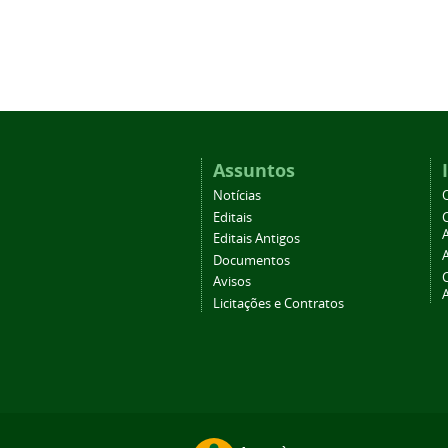
Assuntos
Notícias
Editais
A
Editais Antigos
Documentos
Avisos
Licitações e Contratos