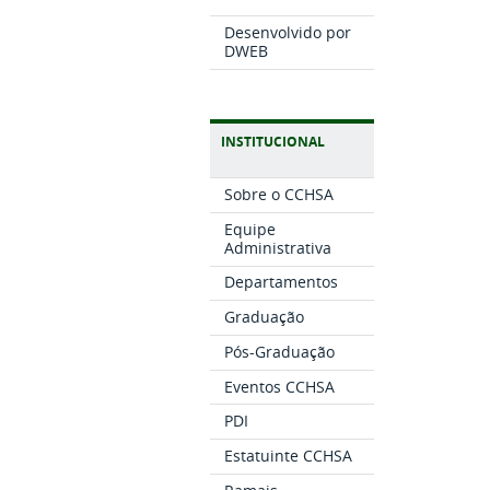
Desenvolvido por
DWEB
INSTITUCIONAL
Sobre o CCHSA
Equipe
Administrativa
Departamentos
Graduação
Pós-Graduação
Eventos CCHSA
PDI
Estatuinte CCHSA