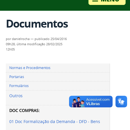
Documentos
por
danielrocha
—
publicado
25/04/2016
09h28,
última modificação
28/02/2025
12h05
Normas e Procedimentos
Portarias
Formulários
Outros
DOC COMPRAS:
01 Doc Formalização da Demanda - DFD - Bens