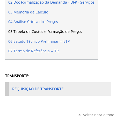
02 Doc Formalização da Demanda - DFP - Serviços
03 Memória de Cálculo
04 Análise Crítica dos Preços
05 Tabela de Custos e Formação de Preços
06 Estudo Técnico Preliminar -- ETP
07 Termo de Referência -- TR
TRANSPORTE:
REQUISIÇÃO DE TRANSPORTE
Voltar para o topo