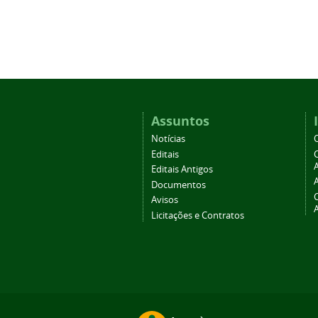
Assuntos
Notícias
Editais
A
Editais Antigos
Documentos
Avisos
Licitações e Contratos