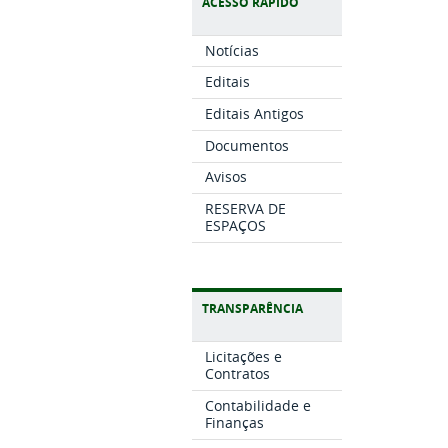
ACESSO RÁPIDO
Notícias
Editais
Editais Antigos
Documentos
Avisos
RESERVA DE
ESPAÇOS
TRANSPARÊNCIA
Licitações e
Contratos
Contabilidade e
Finanças