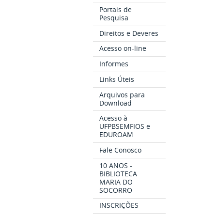
Portais de
Pesquisa
Direitos e Deveres
Acesso on-line
Informes
Links Úteis
Arquivos para
Download
Acesso à
UFPBSEMFIOS e
EDUROAM
Fale Conosco
10 ANOS -
BIBLIOTECA
MARIA DO
SOCORRO
INSCRIÇÕES