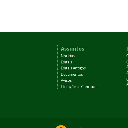
Assuntos
Notícias
Editais
A
Editais Antigos
Documentos
Avisos
Licitações e Contratos