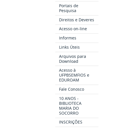
Portais de
Pesquisa
Direitos e Deveres
Acesso on-line
Informes
Links Úteis
Arquivos para
Download
Acesso à
UFPBSEMFIOS e
EDUROAM
Fale Conosco
10 ANOS -
BIBLIOTECA
MARIA DO
SOCORRO
INSCRIÇÕES