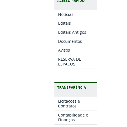
ACESSO RÁPIDO
Notícias
Editais
Editais Antigos
Documentos
Avisos
RESERVA DE
ESPAÇOS
TRANSPARÊNCIA
Licitações e
Contratos
Contabilidade e
Finanças