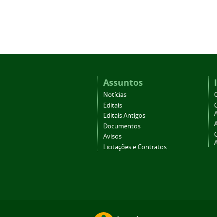
Assuntos
Notícias
Editais
A
Editais Antigos
Documentos
Avisos
Licitações e Contratos