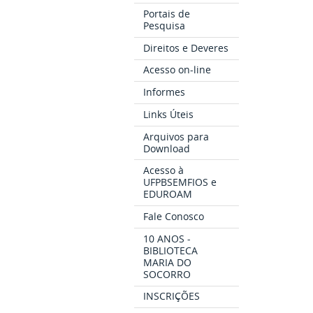
Portais de
Pesquisa
Direitos e Deveres
Acesso on-line
Informes
Links Úteis
Arquivos para
Download
Acesso à
UFPBSEMFIOS e
EDUROAM
Fale Conosco
10 ANOS -
BIBLIOTECA
MARIA DO
SOCORRO
INSCRIÇÕES