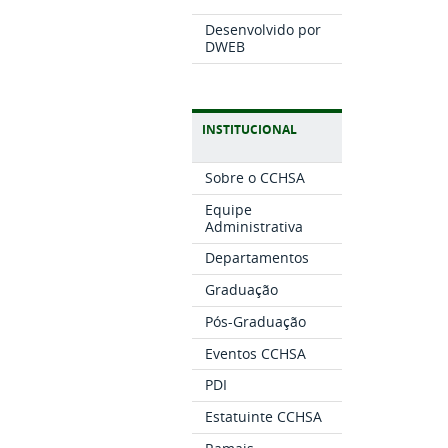
Desenvolvido por
DWEB
INSTITUCIONAL
Sobre o CCHSA
Equipe
Administrativa
Departamentos
Graduação
Pós-Graduação
Eventos CCHSA
PDI
Estatuinte CCHSA