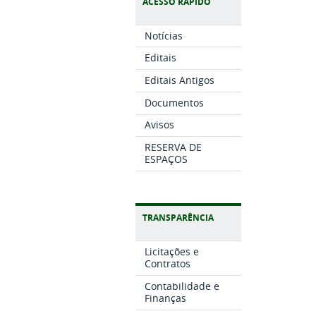
ACESSO RÁPIDO
Notícias
Editais
Editais Antigos
Documentos
Avisos
RESERVA DE
ESPAÇOS
TRANSPARÊNCIA
Licitações e
Contratos
Contabilidade e
Finanças