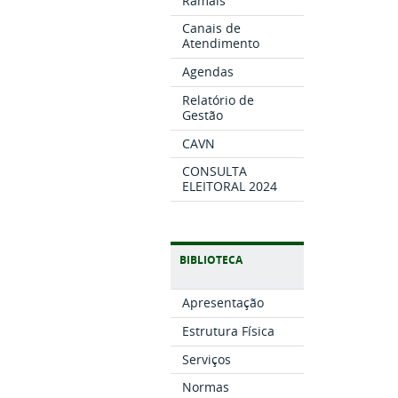
Ramais
Canais de
Atendimento
Agendas
Relatório de
Gestão
CAVN
CONSULTA
ELEITORAL 2024
BIBLIOTECA
Apresentação
Estrutura Física
Serviços
Normas