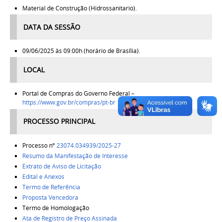
Material de Construção (Hidrossanitario).
DATA DA SESSÃO
09/06/2025 às 09:00h (horário de Brasília).
LOCAL
Portal de Compras do Governo Federal –
https://www.gov.br/compras/pt-br
PROCESSO PRINCIPAL
Processo nº
23074.034939/2025-27
Resumo da Manifestação de Interesse
Extrato de Aviso de Licitação
Edital e Anexos
Termo de Referência
Proposta Vencedora
Termo de Homologação
Ata de Registro de Preço Assinada