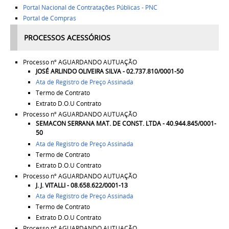
Portal Nacional de Contratações Públicas - PNC
Portal de Compras
PROCESSOS ACESSÓRIOS
Processo nº AGUARDANDO AUTUAÇÃO
JOSÉ ARLINDO OLIVEIRA SILVA - 02.737.810/0001-50
Ata de Registro de Preço Assinada
Termo de Contrato
Extrato D.O.U Contrato
Processo nº AGUARDANDO AUTUAÇÃO
SEMACON SERRANA MAT. DE CONST. LTDA - 40.944.845/0001-
50
Ata de Registro de Preço Assinada
Termo de Contrato
Extrato D.O.U Contrato
Processo nº AGUARDANDO AUTUAÇÃO
J. J. VITALLI - 08.658.622/0001-13
Ata de Registro de Preço Assinada
Termo de Contrato
Extrato D.O.U Contrato
Processo nº AGUARDANDO AUTUAÇÃO