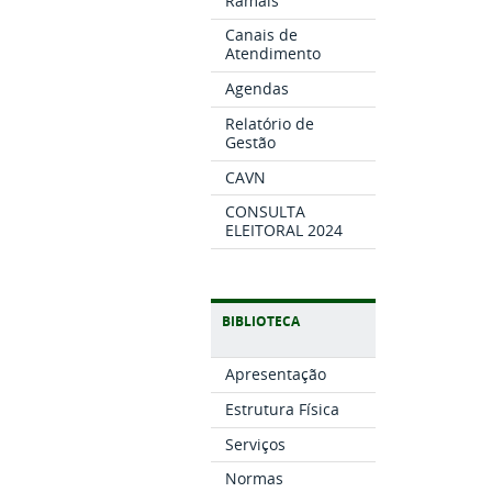
Ramais
Canais de
Atendimento
Agendas
Relatório de
Gestão
CAVN
CONSULTA
ELEITORAL 2024
BIBLIOTECA
Apresentação
Estrutura Física
Serviços
Normas