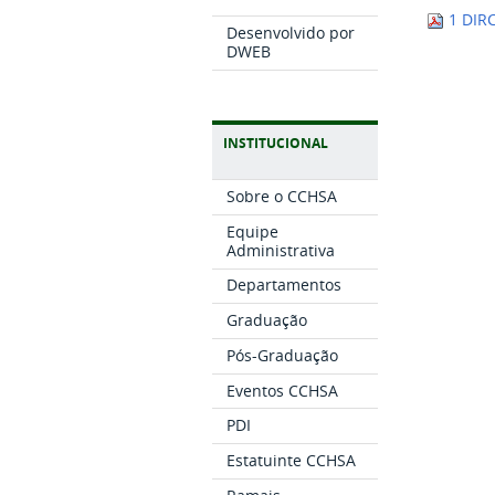
1 DIR
Desenvolvido por
DWEB
INSTITUCIONAL
Sobre o CCHSA
Equipe
Administrativa
Departamentos
Graduação
Pós-Graduação
Eventos CCHSA
PDI
Estatuinte CCHSA