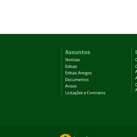
Assuntos
Notícias
Editais
A
Editais Antigos
Documentos
Avisos
Licitações e Contratos