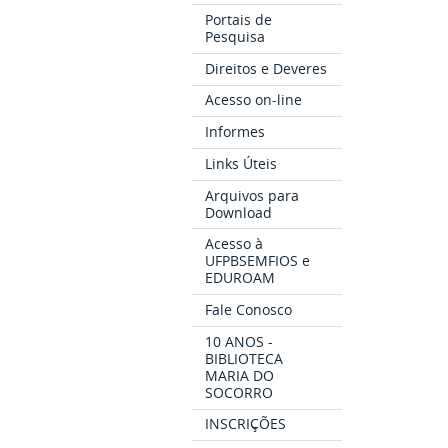
Portais de
Pesquisa
Direitos e Deveres
Acesso on-line
Informes
Links Úteis
Arquivos para
Download
Acesso à
UFPBSEMFIOS e
EDUROAM
Fale Conosco
10 ANOS -
BIBLIOTECA
MARIA DO
SOCORRO
INSCRIÇÕES