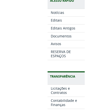
ACESSO RÁPIDO
Notícias
Editais
Editais Antigos
Documentos
Avisos
RESERVA DE
ESPAÇOS
TRANSPARÊNCIA
Licitações e
Contratos
Contabilidade e
Finanças