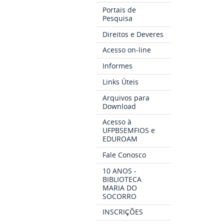
Portais de
Pesquisa
Direitos e Deveres
Acesso on-line
Informes
Links Úteis
Arquivos para
Download
Acesso à
UFPBSEMFIOS e
EDUROAM
Fale Conosco
10 ANOS -
BIBLIOTECA
MARIA DO
SOCORRO
INSCRIÇÕES