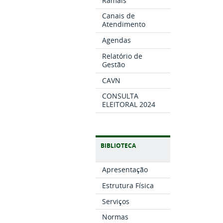
Ramais
Canais de
Atendimento
Agendas
Relatório de
Gestão
CAVN
CONSULTA
ELEITORAL 2024
BIBLIOTECA
Apresentação
Estrutura Física
Serviços
Normas