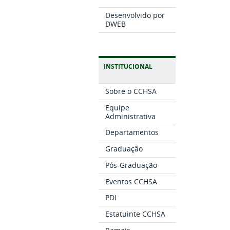
Desenvolvido por
DWEB
INSTITUCIONAL
Sobre o CCHSA
Equipe
Administrativa
Departamentos
Graduação
Pós-Graduação
Eventos CCHSA
PDI
Estatuinte CCHSA