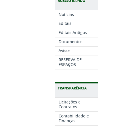
ACESSO RÁPIDO
Notícias
Editais
Editais Antigos
Documentos
Avisos
RESERVA DE
ESPAÇOS
TRANSPARÊNCIA
Licitações e
Contratos
Contabilidade e
Finanças