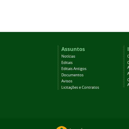
Assuntos
Notícias
Editais
A
Editais Antigos
Documentos
Avisos
Licitações e Contratos