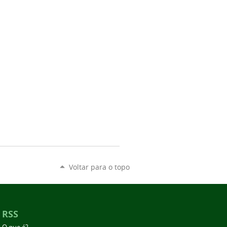
Voltar para o topo
RSS