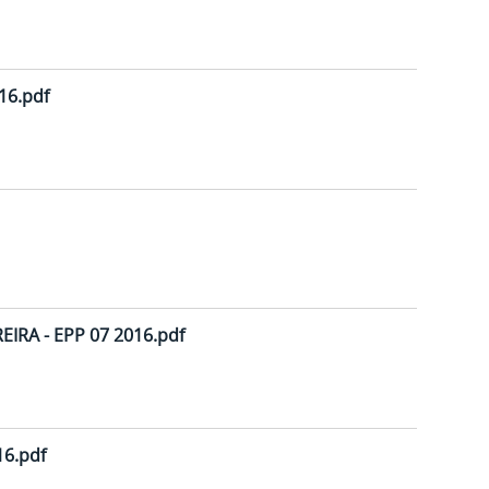
16.pdf
EIRA - EPP 07 2016.pdf
6.pdf