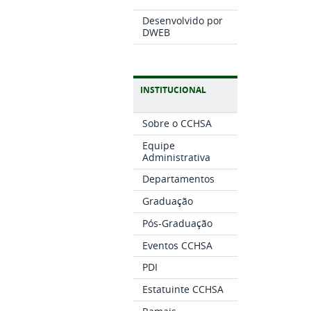
Desenvolvido por
DWEB
INSTITUCIONAL
Sobre o CCHSA
Equipe
Administrativa
Departamentos
Graduação
Pós-Graduação
Eventos CCHSA
PDI
Estatuinte CCHSA