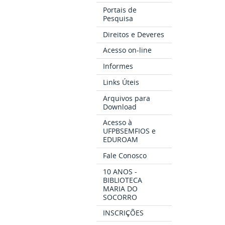
Portais de
Pesquisa
Direitos e Deveres
Acesso on-line
Informes
Links Úteis
Arquivos para
Download
Acesso à
UFPBSEMFIOS e
EDUROAM
Fale Conosco
10 ANOS -
BIBLIOTECA
MARIA DO
SOCORRO
INSCRIÇÕES