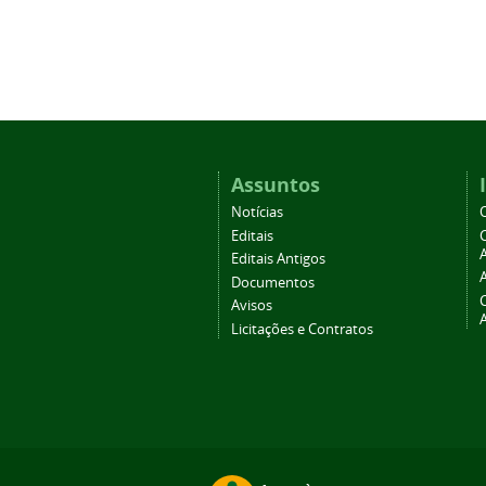
Assuntos
Notícias
Editais
A
Editais Antigos
Documentos
Avisos
Licitações e Contratos