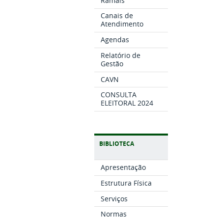
Ramais
Canais de
Atendimento
Agendas
Relatório de
Gestão
CAVN
CONSULTA
ELEITORAL 2024
BIBLIOTECA
Apresentação
Estrutura Física
Serviços
Normas