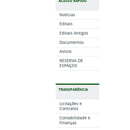
ACESSO RÁPIDO
Notícias
Editais
Editais Antigos
Documentos
Avisos
RESERVA DE
ESPAÇOS
TRANSPARÊNCIA
Licitações e
Contratos
Contabilidade e
Finanças