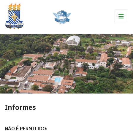
Informes
NÃO É PERMITIDO: