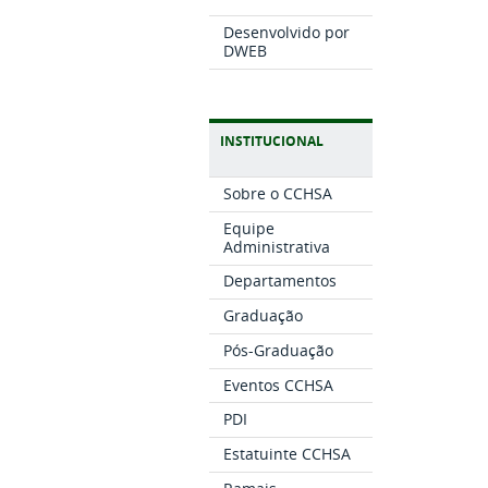
Desenvolvido por
DWEB
INSTITUCIONAL
Sobre o CCHSA
Equipe
Administrativa
Departamentos
Graduação
Pós-Graduação
Eventos CCHSA
PDI
Estatuinte CCHSA