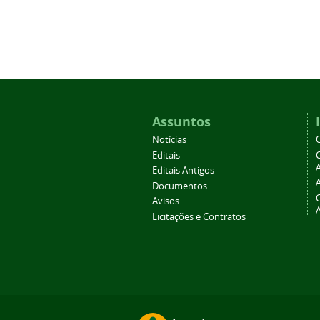
Assuntos
Notícias
Editais
A
Editais Antigos
Documentos
Avisos
Licitações e Contratos