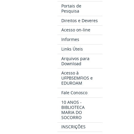
Portais de
Pesquisa
Direitos e Deveres
Acesso on-line
Informes
Links Úteis
Arquivos para
Download
Acesso à
UFPBSEMFIOS e
EDUROAM
Fale Conosco
10 ANOS -
BIBLIOTECA
MARIA DO
SOCORRO
INSCRIÇÕES