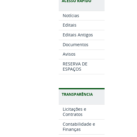
ACESSO RÁPIDO
Notícias
Editais
Editais Antigos
Documentos
Avisos
RESERVA DE
ESPAÇOS
TRANSPARÊNCIA
Licitações e
Contratos
Contabilidade e
Finanças