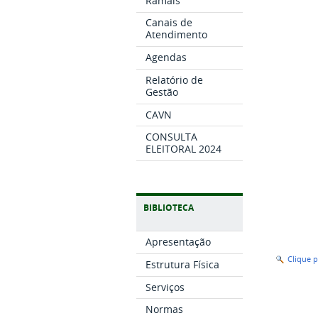
Ramais
Canais de
Atendimento
Agendas
Relatório de
Gestão
CAVN
CONSULTA
ELEITORAL 2024
BIBLIOTECA
Apresentação
Clique 
Estrutura Física
Serviços
Normas