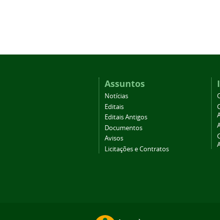
Assuntos
Notícias
Editais
A
Editais Antigos
Documentos
Avisos
Licitações e Contratos