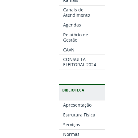
Ramais
Canais de
Atendimento
Agendas
Relatório de
Gestão
CAVN
CONSULTA
ELEITORAL 2024
BIBLIOTECA
Apresentação
Estrutura Física
Serviços
Normas