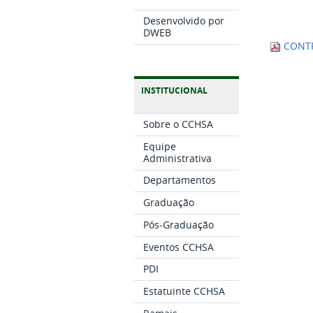
Desenvolvido por
DWEB
CONTR
INSTITUCIONAL
Sobre o CCHSA
Equipe
Administrativa
Departamentos
Graduação
Pós-Graduação
Eventos CCHSA
PDI
Estatuinte CCHSA