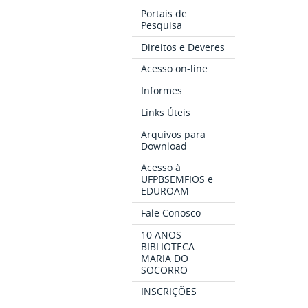
Portais de
Pesquisa
Direitos e Deveres
Acesso on-line
Informes
Links Úteis
Arquivos para
Download
Acesso à
UFPBSEMFIOS e
EDUROAM
Fale Conosco
10 ANOS -
BIBLIOTECA
MARIA DO
SOCORRO
INSCRIÇÕES