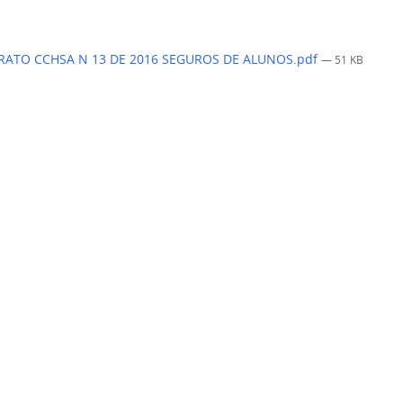
ATO CCHSA N 13 DE 2016 SEGUROS DE ALUNOS.pdf
— 51 KB