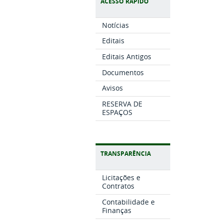
ACESSO RÁPIDO
Notícias
Editais
Editais Antigos
Documentos
Avisos
RESERVA DE
ESPAÇOS
TRANSPARÊNCIA
Licitações e
Contratos
Contabilidade e
Finanças