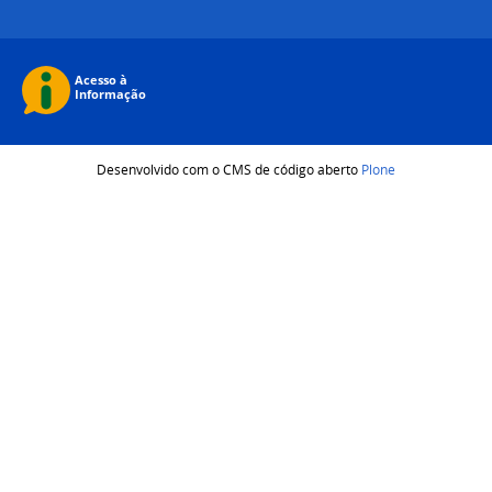
Desenvolvido com o CMS de código aberto
Plone