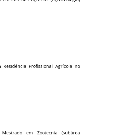
esidência Profissional Agrícola no
 Mestrado em Zootecnia
(subárea