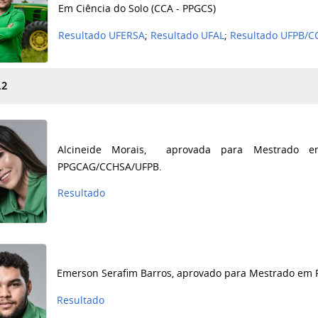
Em Ciência do Solo (CCA - PPGCS)
Resultado UFERSA
;
Resultado UFAL
;
Resultado UFPB/C
.2
Alcineide Morais, aprovada para Mestrado em 
PPGCAG/CCHSA/UFPB.
Resultado
Emerson Serafim Barros, aprovado para Mestrado em 
Resultado