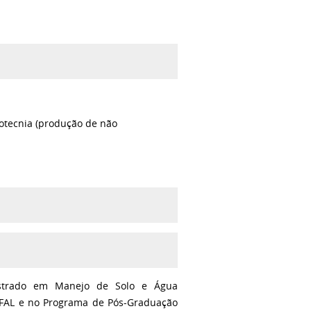
otecnia (produção de não
strado em Manejo de Solo e Água
FAL e no Programa de Pós-Graduação