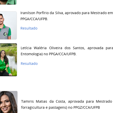
Iranilson Porfírio da Silva, aprovado para Mestrado e
PPGA/CCA/UFPB.
Resultado
Letícia Waléria Oliveira dos Santos, aprovada p
Entomologia) no PPGA/CCA/UFPB.
Resultado
Tamiris Matias da Costa, aprovada para Mestrado
forragicultura e pastagens) no PPGZ/CCA/UFPB