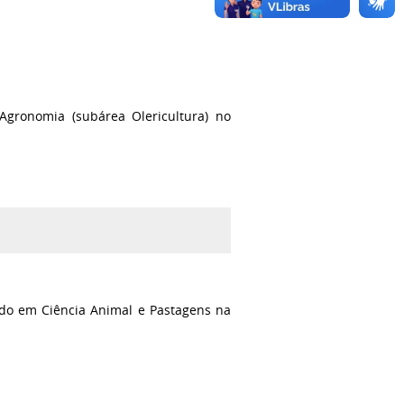
Agronomia (subárea Olericultura) no
do em Ciência Animal e Pastagens na