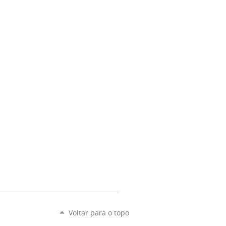
Voltar para o topo