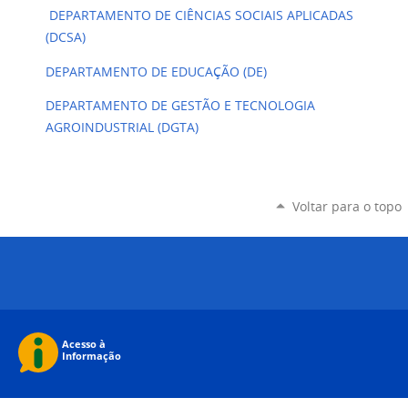
DEPARTAMENTO DE CIÊNCIAS SOCIAIS APLICADAS
(DCSA)
DEPARTAMENTO DE EDUCAÇÃO (DE)
DEPARTAMENTO DE
GESTÃO E TECNOLOGIA
AGROINDUSTRIAL (DGTA)
Voltar para o topo