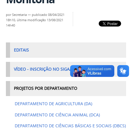
por
Secretaria
—
publicado
08/04/2021
18h10,
última modificação
13/08/2021
14h40
EDITAIS
VÍDEO - INSCRIÇÃO NO SIGAA
PROJETOS POR DEPARTAMENTO
DEPARTAMENTO DE AGRICULTURA (DA)
DEPARTAMENTO DE CIÊNCIA ANIMAL (DCA)
DEPARTAMENTO DE CIÊNCIAS BÁSICAS E SOCIAIS (DBCS)