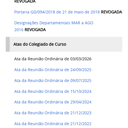
REVOGADA
Portaria GD/094/2018 de 21 de maio de 2018
REVOGADA
Designações Departamentais MAR a AGO
2016
REVOGADA
Atas do Colegiado de Curso
Ata da Reunião Ordinária de 03/03/2026
Ata da Reunião Ordinária de 24/09/2025
Ata da Reunião Ordinária de 09/07/2025
Ata da Reunião Ordinária de 15/10/2024
Ata da Reunião Ordinária de 29/04/2024
Ata da Reunião Ordinária de 21/12/2023
Ata da Reunião Ordinária de 21/12/2022