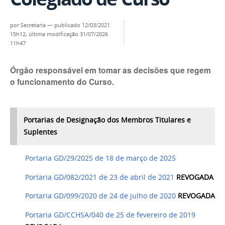
por
Secretaria
—
publicado
12/03/2021
15h12,
última modificação
31/07/2026
11h47
Órgão responsável em tomar as decisões que regem
o funcionamento do Curso.
Portarias de Designação dos Membros Titulares e
Suplentes
Portaria GD/29/2025 de 18 de março de 2025
Portaria GD/082/2021 de 23 de abril de 2021
REVOGADA
Portaria GD/099/2020 de 24 de julho de 2020
REVOGADA
Portaria GD/CCHSA/040 de 25 de fevereiro de 2019