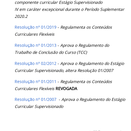
componente curricular Estágio Supervisionado
IV em caráter excepcional durante o Período Suplementar
2020.2
Resolução nº 01/2019
-
Regulamenta os Conteúdos
Curriculares Flexíveis
Resolução nº 01/2013
-
Aprova o Regulamento do
Trabalho de Conclusão do Curso (TCC)
Resolução nº 02/2012
-
Aprova o Regulamento do Estágio
Curricular Supervisionado, altera Resolução 01/2007
Resolução nº 01/2011
-
Regulamenta os Conteúdos
Curriculares Flexíveis
REVOGADA
Resolução nº 01/2007
-
Aprova o Regulamento do Estágio
Curricular Supervisionado