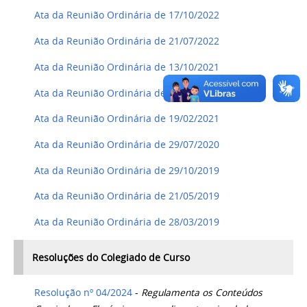
Ata da Reunião Ordinária de 17/10/2022
Ata da Reunião Ordinária de 21/07/2022
Ata da Reunião Ordinária de 13/10/2021
Ata da Reunião Ordinária de 16/07/2021
Ata da Reunião Ordinária de 19/02/2021
Ata da Reunião Ordinária de 29/07/2020
Ata da Reunião Ordinária de 29/10/2019
Ata da Reunião Ordinária de 21/05/2019
Ata da Reunião Ordinária de 28/03/2019
Resoluções do Colegiado de Curso
Resolução nº 04/2024
-
Regulamenta os Conteúdos