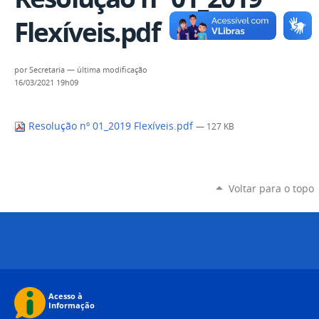
Flexíveis.pdf
por
Secretaria
—
última modificação
16/03/2021 19h09
Resolução nº 01_2019 Flexíveis.pdf
— 127 KB
Voltar para o topo