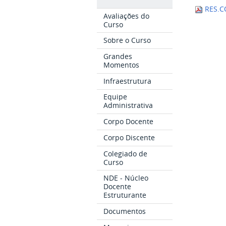
RES.C
Avaliações do
Curso
Sobre o Curso
Grandes
Momentos
Infraestrutura
Equipe
Administrativa
Corpo Docente
Corpo Discente
Colegiado de
Curso
NDE - Núcleo
Docente
Estruturante
Documentos