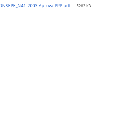
ONSEPE_N41-2003 Aprova PPP.pdf
— 5283 KB