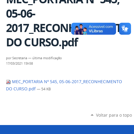
05-06-
2017_RECONHECIMENTO
DO CURSO.pdf
por
Secretaria
—
última modificação
17/03/2021 15h58
MEC_PORTARIA Nº 545, 05-06-2017_RECONHECIMENTO
DO CURSO.pdf
— 54 KB
Voltar para o topo