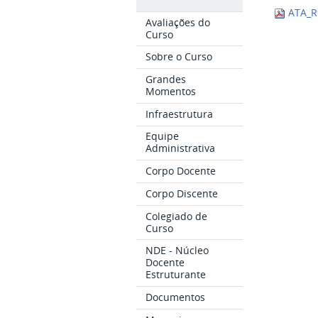
ATA_R
Avaliações do
Curso
Sobre o Curso
Grandes
Momentos
Infraestrutura
Equipe
Administrativa
Corpo Docente
Corpo Discente
Colegiado de
Curso
NDE - Núcleo
Docente
Estruturante
Documentos