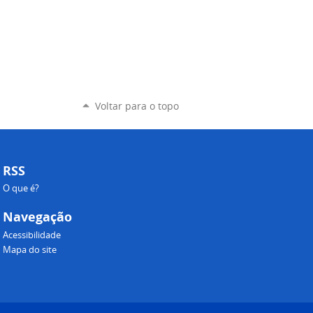
Voltar para o topo
RSS
O que é?
Navegação
Acessibilidade
Mapa do site