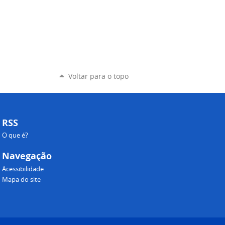
Voltar para o topo
RSS
O que é?
Navegação
Acessibilidade
Mapa do site