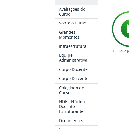
Avaliações do
Curso
Sobre o Curso
Grandes
Momentos
Infraestrutura
Clique 
Equipe
Administrativa
Corpo Docente
Corpo Discente
Colegiado de
Curso
NDE - Núcleo
Docente
Estruturante
Documentos