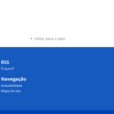
Voltar para o topo
RSS
O que é?
Navegação
Acessibilidade
Mapa do site