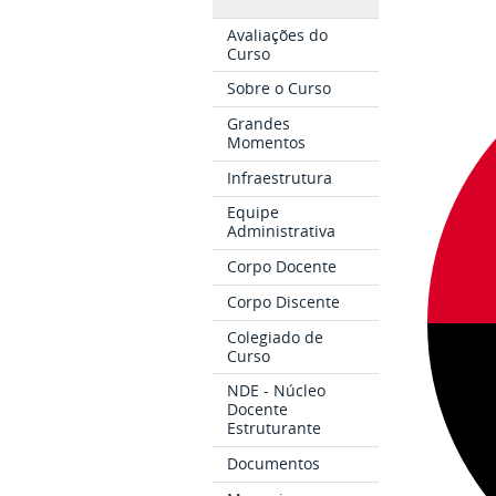
Avaliações do
Curso
Sobre o Curso
Grandes
Momentos
Infraestrutura
Equipe
Administrativa
Corpo Docente
Corpo Discente
Colegiado de
Curso
NDE - Núcleo
Docente
Estruturante
Documentos