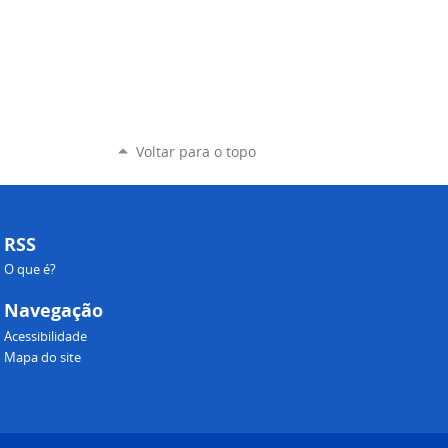
Voltar para o topo
RSS
O que é?
Navegação
Acessibilidade
Mapa do site