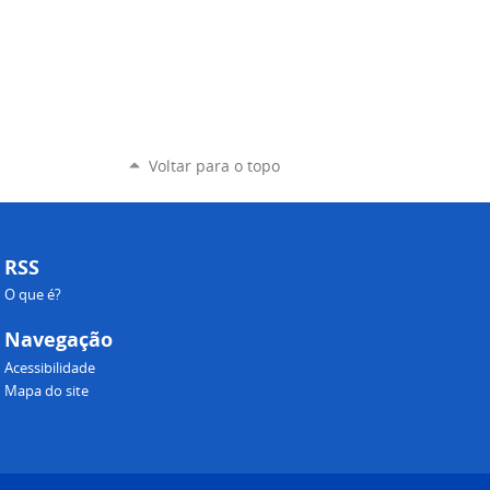
Voltar para o topo
RSS
O que é?
Navegação
Acessibilidade
Mapa do site