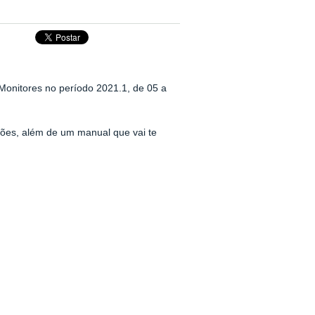
Monitores no período 2021.1, de 05 a
ões, além de um manual que vai te