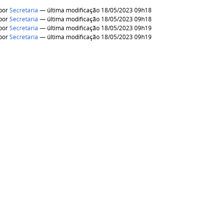
por
Secretaria
— última modificação 18/05/2023 09h18
por
Secretaria
— última modificação 18/05/2023 09h18
por
Secretaria
— última modificação 18/05/2023 09h19
por
Secretaria
— última modificação 18/05/2023 09h19