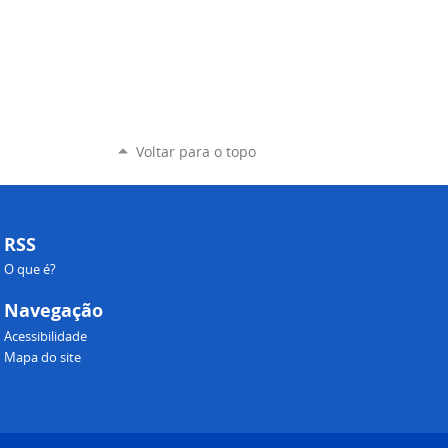
Voltar para o topo
RSS
O que é?
Navegação
Acessibilidade
Mapa do site