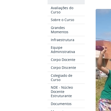
Avaliações do
Curso
Sobre o Curso
Grandes
Momentos
Infraestrutura
Equipe
Administrativa
Corpo Docente
Corpo Discente
Colegiado de
Curso
NDE - Núcleo
Docente
Estruturante
Documentos