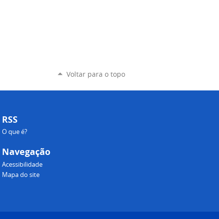
Voltar para o topo
RSS
O que é?
Navegação
Acessibilidade
Mapa do site