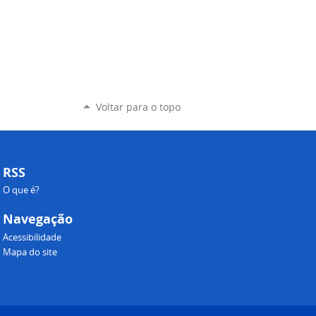
Voltar para o topo
RSS
O que é?
Navegação
Acessibilidade
Mapa do site