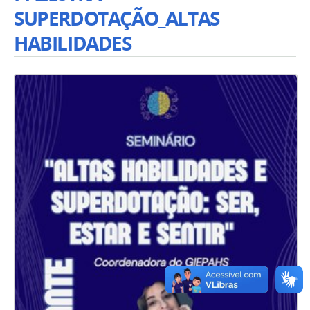
SUPERDOTAÇÃO_ALTAS
HABILIDADES