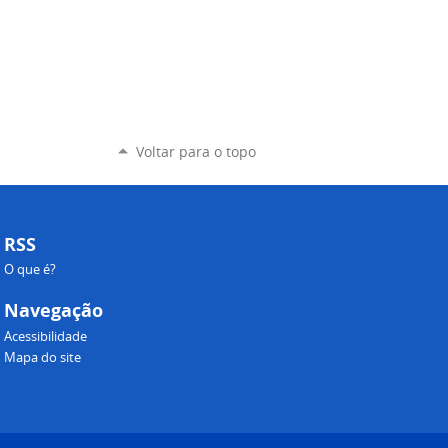
Voltar para o topo
RSS
O que é?
Navegação
Acessibilidade
Mapa do site