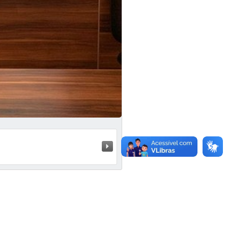
Próximo »