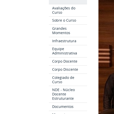
Avaliações do
Curso
Sobre o Curso
Grandes
Momentos
Infraestrutura
Equipe
Administrativa
Corpo Docente
Corpo Discente
Colegiado de
Curso
NDE - Núcleo
Docente
Estruturante
Documentos