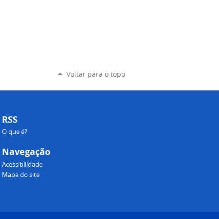
Voltar para o topo
RSS
O que é?
Navegação
Acessibilidade
Mapa do site