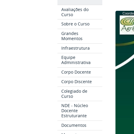
Avaliações do
Curso
Sobre o Curso
Grandes
Momentos
Infraestrutura
Equipe
Administrativa
Corpo Docente
Corpo Discente
Colegiado de
Curso
NDE - Núcleo
Docente
Estruturante
Documentos