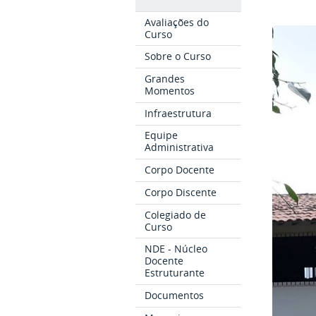
Avaliações do
Curso
Sobre o Curso
Grandes
Momentos
Infraestrutura
Equipe
Administrativa
Corpo Docente
Corpo Discente
Colegiado de
Curso
NDE - Núcleo
Docente
Estruturante
Documentos