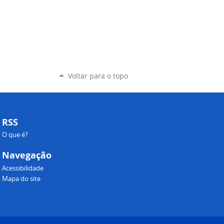
Voltar para o topo
RSS
O que é?
Navegação
Acessibilidade
Mapa do site