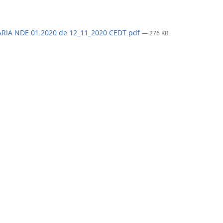
RIA NDE 01.2020 de 12_11_2020 CEDT.pdf
— 276 KB