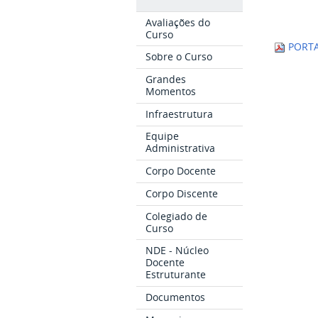
Avaliações do
Curso
PORTA
Sobre o Curso
Grandes
Momentos
Infraestrutura
Equipe
Administrativa
Corpo Docente
Corpo Discente
Colegiado de
Curso
NDE - Núcleo
Docente
Estruturante
Documentos