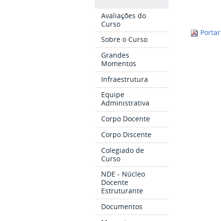
Avaliações do
Curso
Porta
Sobre o Curso
Grandes
Momentos
Infraestrutura
Equipe
Administrativa
Corpo Docente
Corpo Discente
Colegiado de
Curso
NDE - Núcleo
Docente
Estruturante
Documentos