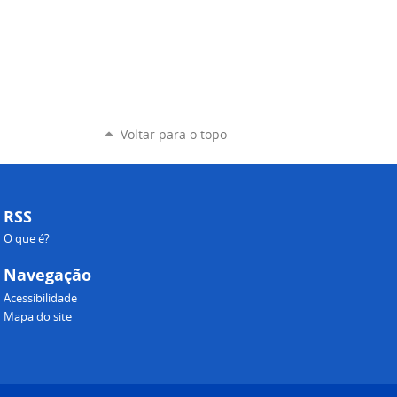
Voltar para o topo
RSS
O que é?
Navegação
Acessibilidade
Mapa do site