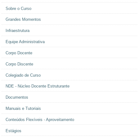
Sobre o Curso
Grandes Momentos
Infraestrutura
Equipe Administrativa
Corpo Docente
Corpo Discente
Colegiado de Curso
NDE - Núcleo Docente Estruturante
Documentos
Manuais e Tutoriais
Conteúdos Flexíveis - Aproveitamento
Estágios