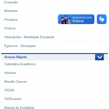
Extensão
Monitoria
Pesquisa
Prolicen
Intercâmbio - Mobilidade Estudantil
Egressos - Destaques
Acesso Rápido
Calendário Acadêmico
Horários
Moodle Classes
SIGAA
SIGEventos
Manual do Estudante