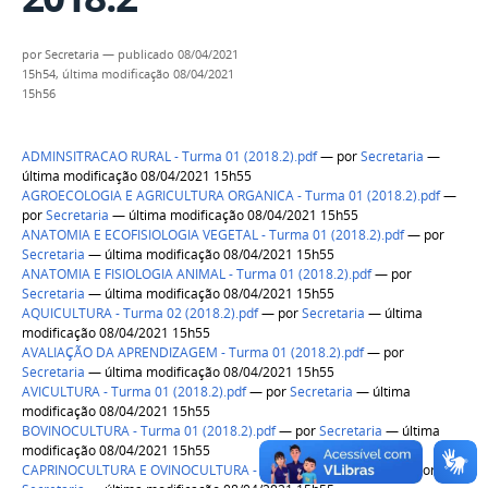
por
Secretaria
—
publicado
08/04/2021
15h54,
última modificação
08/04/2021
15h56
ADMINSITRACAO RURAL - Turma 01 (2018.2).pdf
—
por
Secretaria
—
última modificação 08/04/2021 15h55
AGROECOLOGIA E AGRICULTURA ORGANICA - Turma 01 (2018.2).pdf
—
por
Secretaria
— última modificação 08/04/2021 15h55
ANATOMIA E ECOFISIOLOGIA VEGETAL - Turma 01 (2018.2).pdf
—
por
Secretaria
— última modificação 08/04/2021 15h55
ANATOMIA E FISIOLOGIA ANIMAL - Turma 01 (2018.2).pdf
—
por
Secretaria
— última modificação 08/04/2021 15h55
AQUICULTURA - Turma 02 (2018.2).pdf
—
por
Secretaria
— última
modificação 08/04/2021 15h55
AVALIAÇÃO DA APRENDIZAGEM - Turma 01 (2018.2).pdf
—
por
Secretaria
— última modificação 08/04/2021 15h55
AVICULTURA - Turma 01 (2018.2).pdf
—
por
Secretaria
— última
modificação 08/04/2021 15h55
BOVINOCULTURA - Turma 01 (2018.2).pdf
—
por
Secretaria
— última
modificação 08/04/2021 15h55
CAPRINOCULTURA E OVINOCULTURA - Turma 01 (2018.2).pdf
—
por