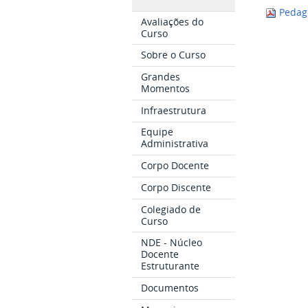
Pedago
Avaliações do
Curso
Sobre o Curso
Grandes
Momentos
Infraestrutura
Equipe
Administrativa
Corpo Docente
Corpo Discente
Colegiado de
Curso
NDE - Núcleo
Docente
Estruturante
Documentos