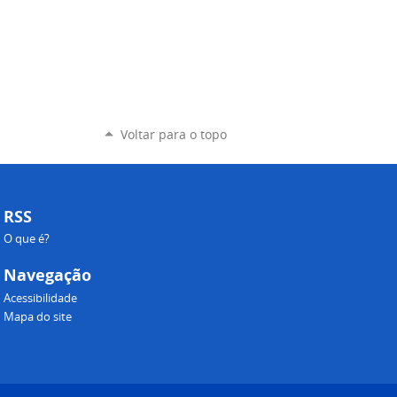
Voltar para o topo
RSS
O que é?
Navegação
Acessibilidade
Mapa do site