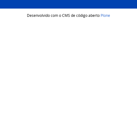
Desenvolvido com o CMS de código aberto
Plone