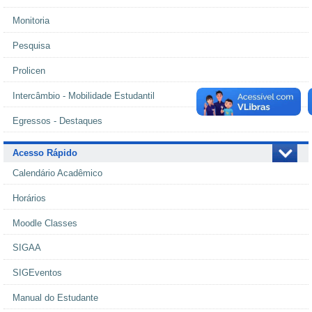
Monitoria
Pesquisa
Prolicen
Intercâmbio - Mobilidade Estudantil
Egressos - Destaques
Acesso Rápido
Calendário Acadêmico
Horários
Moodle Classes
SIGAA
SIGEventos
Manual do Estudante