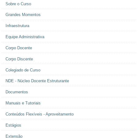
Sobre o Curso
Grandes Momentos
Infraestrutura
Equipe Administrativa
Corpo Docente
Corpo Discente
Colegiado de Curso
NDE - Núcleo Docente Estruturante
Documentos
Manuais e Tutoriais
Conteúdos Flexíveis - Aproveitamento
Estágios
Extensão